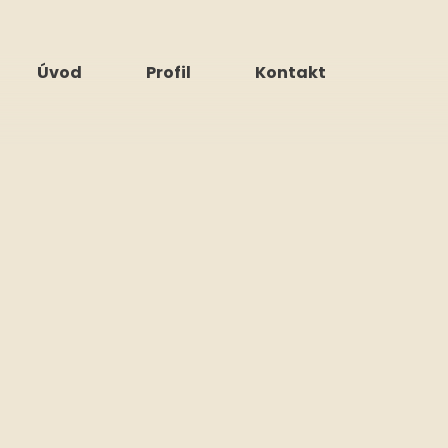
Úvod
Profil
Kontakt